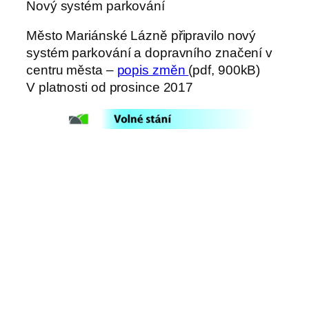
Nový systém parkování
Město Mariánské Lázně připravilo nový
systém parkování a dopravního značení v
centru města –
popis změn
(pdf, 900kB)
V platnosti od prosince 2017