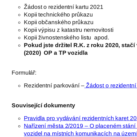
Žádost o rezidentní kartu 2021
Kopii technického průkazu
Kopii občanského průkazu
Kopii výpisu z katastru nemovitosti
Kopii živnostenského listu apod.
Pokud jste držitel R.K. z roku 2020, stačí 
(2020) OP a TP vozidla
Formulář:
Rezidentní parkování –
Žádost o rezidentní
Související dokumenty
Pravidla pro vydávání rezidentních karet 2
Nařízení města 2/2019 – O placeném stání
vozidel na místních komunikacích na územ